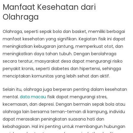
Manfaat Kesehatan dari
Olahraga
Olahraga, seperti sepak bola dan basket, memiliki berbagai
manfaat kesehatan yang signifikan. Kegiatan fisik ini dapat
meningkatkan kebugaran jantung, memperkuat otot, dan
meningkatkan daya tahan tubuh. Dengan berolahraga
secara teratur, masyarakat desa dapat mengurangi risiko
penyakit kronis, seperti diabetes dan hipertensi, sehingga
menciptakan komunitas yang lebih sehat dan aktif.
Selain itu, olahraga juga berperan penting dalam kesehatan
mental.
data macau
fisik dapat mengurangi stres,
kecemasan, dan depresi. Dengan bermain sepak bola atau
olahraga lain bersama teman-teman di kampung, individu
dapat merasakan peningkatan suasana hati dan
kebahagiaan. Hal ini penting untuk membangun hubungan