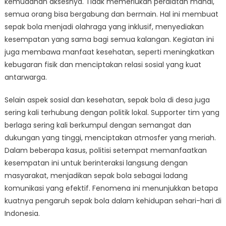
kemudahan aksesnya. Tidak memerlukan peralatan mahal,
semua orang bisa bergabung dan bermain. Hal ini membuat
sepak bola menjadi olahraga yang inklusif, menyediakan
kesempatan yang sama bagi semua kalangan. Kegiatan ini
juga membawa manfaat kesehatan, seperti meningkatkan
kebugaran fisik dan menciptakan relasi sosial yang kuat
antarwarga.
Selain aspek sosial dan kesehatan, sepak bola di desa juga
sering kali terhubung dengan politik lokal. Supporter tim yang
berlaga sering kali berkumpul dengan semangat dan
dukungan yang tinggi, menciptakan atmosfer yang meriah.
Dalam beberapa kasus, politisi setempat memanfaatkan
kesempatan ini untuk berinteraksi langsung dengan
masyarakat, menjadikan sepak bola sebagai ladang
komunikasi yang efektif. Fenomena ini menunjukkan betapa
kuatnya pengaruh sepak bola dalam kehidupan sehari-hari di
Indonesia.