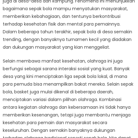
juga di desa-desa dan kampung. Fenomena ini menunjukkan
Kesehatan:
Olahraga
bagaimana sepak bola mampu menyatukan masyarakat,
Tradisional
memberikan kebahagiaan, dan tentunya berkontribusi
Desa
terhadap kesehatan fisik dan mental para pemainnya.
yang
Dalam beberapa tahun terakhir, sepak bola di desa semakin
Trending
trending, dengan banyaknya turnamen kecil yang diadakan
dan dukungan masyarakat yang kian menggeliat.
Selain membawa manfaat kesehatan, olahraga ini juga
berfungsi sebagai sarana interaksi sosial yang kuat. Banyak
desa yang kini menciptakan liga sepak bola lokal, di mana
para pemuda bisa menampilkan bakat mereka. Selain sepak
bola, basket juga mulai dikenal di beberapa daerah,
menciptakan variasi dalam pilihan olahraga. Kombinasi
antara kegiatan olahraga dan kebersamaan ini tidak hanya
memberikan kesenangan, tetapi juga membantu menjaga
kesehatan para pemain dan masyarakat secara
keseluruhan. Dengan semakin banyaknya dukungan