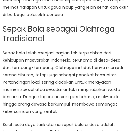
terhadap olahraga tradisional seperti sepak bola, kita dapat
melihat harapan untuk gaya hidup yang lebih sehat dan aktif
di berbagai pelosok Indonesia.
Sepak Bola sebagai Olahraga
Tradisional
Sepak bola telah menjadi bagian tak terpisahkan dari
kehidupan masyarakat Indonesia, terutama di desa-desa
dan kampung-kampung. Olahraga ini tidak hanya menjadi
sarana hiburan, tetapi juga sebagai pengikat komunitas.
Pertandingan lokal sering diadakan untuk merayakan
momen spesial atau sekadar untuk menghabiskan waktu
bersama. Dengan lapangan yang sederhana, anak-anak
hingga orang dewasa berkumpul, membawa semangat
kebersamaan yang kental.
Salah satu daya tarik utama sepak bola di desa adalah