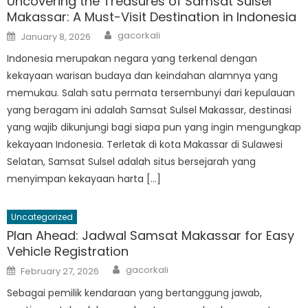
Uncovering the Treasures of Samsat Sulsel
Makassar: A Must-Visit Destination in Indonesia
Author
Posted
gacorkali
January 8, 2026
on
Indonesia merupakan negara yang terkenal dengan
kekayaan warisan budaya dan keindahan alamnya yang
memukau. Salah satu permata tersembunyi dari kepulauan
yang beragam ini adalah Samsat Sulsel Makassar, destinasi
yang wajib dikunjungi bagi siapa pun yang ingin mengungkap
kekayaan Indonesia. Terletak di kota Makassar di Sulawesi
Selatan, Samsat Sulsel adalah situs bersejarah yang
menyimpan kekayaan harta […]
Uncategorized
Plan Ahead: Jadwal Samsat Makassar for Easy
Vehicle Registration
Author
Posted
gacorkali
February 27, 2026
on
Sebagai pemilik kendaraan yang bertanggung jawab,