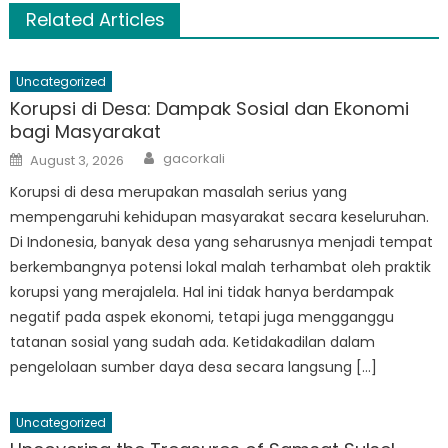
Related Articles
Uncategorized
Korupsi di Desa: Dampak Sosial dan Ekonomi
bagi Masyarakat
Author
Posted
gacorkali
August 3, 2026
on
Korupsi di desa merupakan masalah serius yang
mempengaruhi kehidupan masyarakat secara keseluruhan.
Di Indonesia, banyak desa yang seharusnya menjadi tempat
berkembangnya potensi lokal malah terhambat oleh praktik
korupsi yang merajalela. Hal ini tidak hanya berdampak
negatif pada aspek ekonomi, tetapi juga mengganggu
tatanan sosial yang sudah ada. Ketidakadilan dalam
pengelolaan sumber daya desa secara langsung […]
Uncategorized