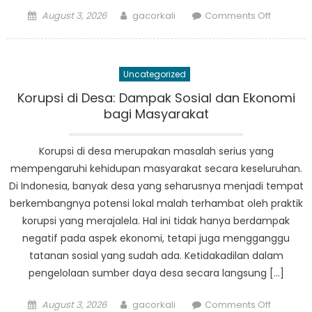
Posted
Author
on
August 3, 2026
gacorkali
Comments Off
on
Korupsi
di
Desa:
Uncategorized
Tantang
dan
Korupsi di Desa: Dampak Sosial dan Ekonomi
Solusi
bagi Masyarakat
bagi
Masyara
Korupsi di desa merupakan masalah serius yang
mempengaruhi kehidupan masyarakat secara keseluruhan.
Di Indonesia, banyak desa yang seharusnya menjadi tempat
berkembangnya potensi lokal malah terhambat oleh praktik
korupsi yang merajalela. Hal ini tidak hanya berdampak
negatif pada aspek ekonomi, tetapi juga mengganggu
tatanan sosial yang sudah ada. Ketidakadilan dalam
pengelolaan sumber daya desa secara langsung […]
Posted
Author
on
August 3, 2026
gacorkali
Comments Off