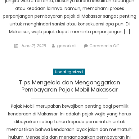
jangka waktu tertentu, biasanya karena kesulitan keuangan
atau keadaan lainnya. Namun, memahami proses
perpanjangan pembayaran pajak di Makassar sangat penting
untuk menghindari sanksi atau konsekuensi apa pun. Di
Makassar, wajib pajak dapat meminta perpanjangan […]
Posted
Author
on
June 21, 2026
gacorkali
Comments Off
on
Memaham
Proses
Perluasan
Uncategorized
Pembaya
Pajak
Tips Mengelola dan Menganggarkan
di
Pembayaran Pajak Mobil Makassar
Makassar
Pajak Mobil merupakan kewajiban penting bagi pemilik
kendaraan di Makassar. Ini adalah pajak wajib yang harus
dibayarkan setiap tahun kepada pemerintah untuk
memastikan bahwa kendaraan layak jalan dan mematuhi
hukum. Mengelola dan menganggarkan pembayaran ini