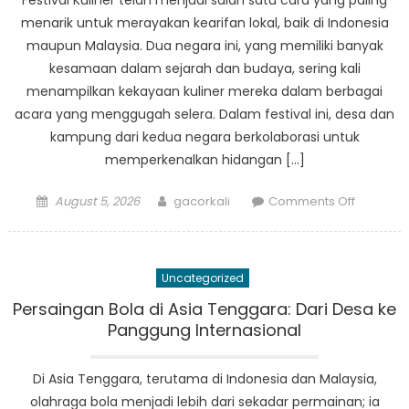
Festival Kuliner telah menjadi salah satu cara yang paling
menarik untuk merayakan kearifan lokal, baik di Indonesia
maupun Malaysia. Dua negara ini, yang memiliki banyak
kesamaan dalam sejarah dan budaya, sering kali
menampilkan kekayaan kuliner mereka dalam berbagai
acara yang menggugah selera. Dalam festival ini, desa dan
kampung dari kedua negara berkolaborasi untuk
memperkenalkan hidangan […]
Posted
Author
on
August 5, 2026
gacorkali
Comments Off
on
Festival
Kuliner:
Merayak
Uncategorized
Kearifan
Lokal
Persaingan Bola di Asia Tenggara: Dari Desa ke
antara
Panggung Internasional
Indonesi
dan
Di Asia Tenggara, terutama di Indonesia dan Malaysia,
Malaysia
olahraga bola menjadi lebih dari sekadar permainan; ia