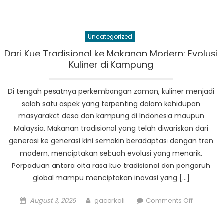
on
Korupsi
di
Desa:
Uncategorized
Dampak
Sosial
Dari Kue Tradisional ke Makanan Modern: Evolusi
dan
Kuliner di Kampung
Ekonomi
bagi
Di tengah pesatnya perkembangan zaman, kuliner menjadi
Masyara
salah satu aspek yang terpenting dalam kehidupan
masyarakat desa dan kampung di Indonesia maupun
Malaysia. Makanan tradisional yang telah diwariskan dari
generasi ke generasi kini semakin beradaptasi dengan tren
modern, menciptakan sebuah evolusi yang menarik.
Perpaduan antara cita rasa kue tradisional dan pengaruh
global mampu menciptakan inovasi yang […]
Posted
Author
on
August 3, 2026
gacorkali
Comments Off
on
Dari