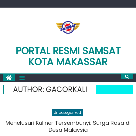
Skip
to
content
PORTAL RESMI SAMSAT
KOTA MAKASSAR
AUTHOR:
GACORKALI
Uncategorized
Menelusuri Kuliner Tersembunyi: Surga Rasa di
Desa Malaysia