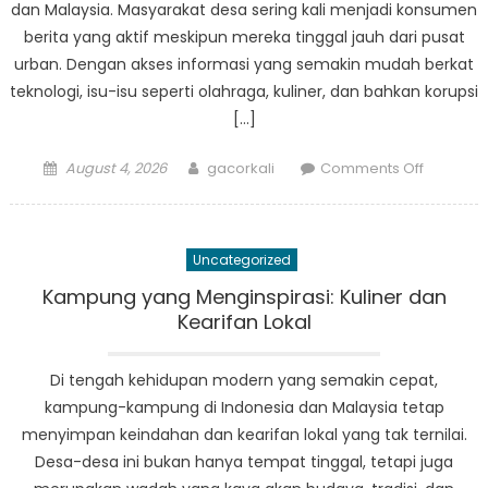
dan Malaysia. Masyarakat desa sering kali menjadi konsumen
berita yang aktif meskipun mereka tinggal jauh dari pusat
urban. Dengan akses informasi yang semakin mudah berkat
teknologi, isu-isu seperti olahraga, kuliner, dan bahkan korupsi
[…]
Posted
Author
on
August 4, 2026
gacorkali
Comments Off
on
Peran
Desa
dalam
Uncategorized
Menyikap
Berita
Kampung yang Menginspirasi: Kuliner dan
Nasional
Kearifan Lokal
dan
Internasi
Di tengah kehidupan modern yang semakin cepat,
kampung-kampung di Indonesia dan Malaysia tetap
menyimpan keindahan dan kearifan lokal yang tak ternilai.
Desa-desa ini bukan hanya tempat tinggal, tetapi juga