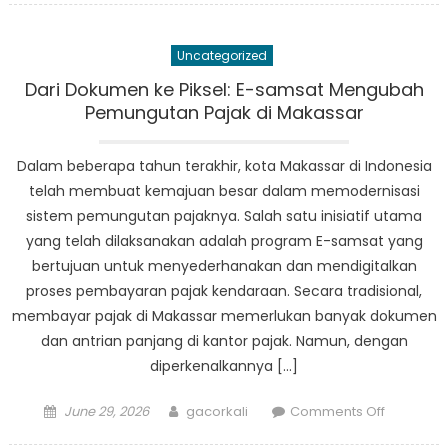
Makassar
Goes
Uncategorized
Digital:
Bagaima
Dari Dokumen ke Piksel: E-samsat Mengubah
Teknologi
Pemungutan Pajak di Makassar
Memperl
Pendafta
Dalam beberapa tahun terakhir, kota Makassar di Indonesia
Kendara
telah membuat kemajuan besar dalam memodernisasi
sistem pemungutan pajaknya. Salah satu inisiatif utama
yang telah dilaksanakan adalah program E-samsat yang
bertujuan untuk menyederhanakan dan mendigitalkan
proses pembayaran pajak kendaraan. Secara tradisional,
membayar pajak di Makassar memerlukan banyak dokumen
dan antrian panjang di kantor pajak. Namun, dengan
diperkenalkannya […]
Posted
Author
on
June 29, 2026
gacorkali
Comments Off
on
Dari