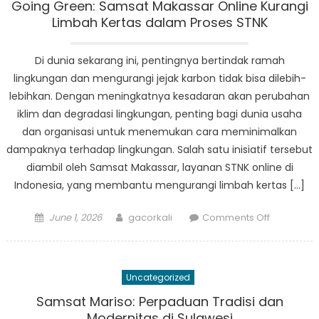
Pembaya
Going Green: Samsat Makassar Online Kurangi
Pajak
Limbah Kertas dalam Proses STNK
di
Makassar
Di dunia sekarang ini, pentingnya bertindak ramah
lingkungan dan mengurangi jejak karbon tidak bisa dilebih-
lebihkan. Dengan meningkatnya kesadaran akan perubahan
iklim dan degradasi lingkungan, penting bagi dunia usaha
dan organisasi untuk menemukan cara meminimalkan
dampaknya terhadap lingkungan. Salah satu inisiatif tersebut
diambil oleh Samsat Makassar, layanan STNK online di
Indonesia, yang membantu mengurangi limbah kertas […]
Posted
Author
on
June 1, 2026
gacorkali
Comments Off
on
Going
Green:
Samsat
Uncategorized
Makassar
Online
Samsat Mariso: Perpaduan Tradisi dan
Kurangi
Modernitas di Sulawesi