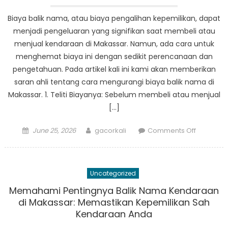
Biaya balik nama, atau biaya pengalihan kepemilikan, dapat
menjadi pengeluaran yang signifikan saat membeli atau
menjual kendaraan di Makassar. Namun, ada cara untuk
menghemat biaya ini dengan sedikit perencanaan dan
pengetahuan. Pada artikel kali ini kami akan memberikan
saran ahli tentang cara mengurangi biaya balik nama di
Makassar. 1. Teliti Biayanya: Sebelum membeli atau menjual
[…]
Posted
Author
on
June 25, 2026
gacorkali
Comments Off
on
How
to
Save
Uncategorized
Money
on
Memahami Pentingnya Balik Nama Kendaraan
Biaya
di Makassar: Memastikan Kepemilikan Sah
Balik
Kendaraan Anda
Nama