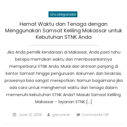
Kendaraa
Anda
Uncategorized
Cepat
dan
Hemat Waktu dan Tenaga dengan
Efisien
Menggunakan Samsat Keliling Makassar untuk
di
Kebutuhan STNK Anda
Samsat
Makassar
Jika Anda pemilik kendaraan di Makassar, Anda pasti tahu
betapa memakan waktu dan membosankannya
memperbarui STNK Anda. Mulai dari antrean panjang di
kantor Samsat hingga pengurusan dokumen dan birokrasi,
prosesnya bisa sangat merepotkan. Namun bagaimana jika
ada cara untuk menghemat waktu dan tenaga dalam
memenuhi kebutuhan STNK Anda? Masuki Samsat Keliling
Makassar – layanan STNK […]
Posted
Author
on
June 13, 2026
gacorkali
Comments Off
on
Hemat