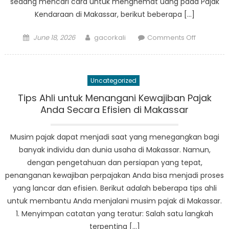
sedang mencari cara untuk menghemat uang pada Pajak
Kendaraan di Makassar, berikut beberapa […]
Posted
Author
on
June 18, 2026
gacorkali
Comments Off
on
Tips
for
Saving
Uncategorized
Money
on
Tips Ahli untuk Menangani Kewajiban Pajak
Pajak
Anda Secara Efisien di Makassar
Kendaraa
in
Musim pajak dapat menjadi saat yang menegangkan bagi
Makassar
banyak individu dan dunia usaha di Makassar. Namun,
dengan pengetahuan dan persiapan yang tepat,
penanganan kewajiban perpajakan Anda bisa menjadi proses
yang lancar dan efisien. Berikut adalah beberapa tips ahli
untuk membantu Anda menjalani musim pajak di Makassar.
1. Menyimpan catatan yang teratur: Salah satu langkah
terpenting […]