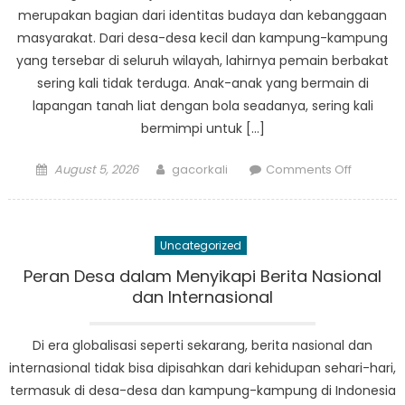
merupakan bagian dari identitas budaya dan kebanggaan
masyarakat. Dari desa-desa kecil dan kampung-kampung
yang tersebar di seluruh wilayah, lahirnya pemain berbakat
sering kali tidak terduga. Anak-anak yang bermain di
lapangan tanah liat dengan bola seadanya, sering kali
bermimpi untuk […]
Posted
Author
on
August 5, 2026
gacorkali
Comments Off
on
Persaing
Bola
di
Uncategorized
Asia
Tenggara
Peran Desa dalam Menyikapi Berita Nasional
Dari
dan Internasional
Desa
ke
Di era globalisasi seperti sekarang, berita nasional dan
Panggun
internasional tidak bisa dipisahkan dari kehidupan sehari-hari,
Internasi
termasuk di desa-desa dan kampung-kampung di Indonesia