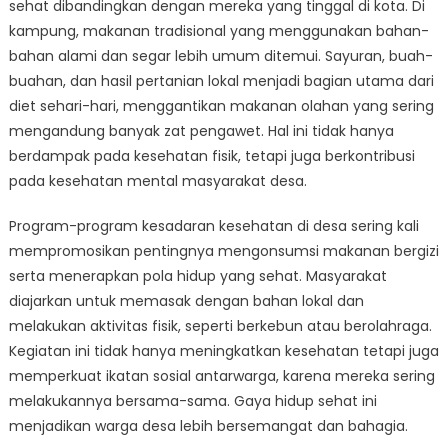
sehat dibandingkan dengan mereka yang tinggal di kota. Di
kampung, makanan tradisional yang menggunakan bahan-
bahan alami dan segar lebih umum ditemui. Sayuran, buah-
buahan, dan hasil pertanian lokal menjadi bagian utama dari
diet sehari-hari, menggantikan makanan olahan yang sering
mengandung banyak zat pengawet. Hal ini tidak hanya
berdampak pada kesehatan fisik, tetapi juga berkontribusi
pada kesehatan mental masyarakat desa.
Program-program kesadaran kesehatan di desa sering kali
mempromosikan pentingnya mengonsumsi makanan bergizi
serta menerapkan pola hidup yang sehat. Masyarakat
diajarkan untuk memasak dengan bahan lokal dan
melakukan aktivitas fisik, seperti berkebun atau berolahraga.
Kegiatan ini tidak hanya meningkatkan kesehatan tetapi juga
memperkuat ikatan sosial antarwarga, karena mereka sering
melakukannya bersama-sama. Gaya hidup sehat ini
menjadikan warga desa lebih bersemangat dan bahagia.