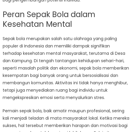
bagi pengembangan potensi individu.
Peran Sepak Bola dalam
Kesehatan Mental
Sepak bola merupakan salah satu olahraga yang paling
populer di Indonesia dan memiliki dampak signifikan
terhadap kesehatan mental masyarakat, terutama di Desa
dan Kampung. Di tengah tantangan kehidupan sehari-hari,
seperti masalah politik dan ekonomi, sepak bola memberikan
kesempatan bagi banyak orang untuk bersosialisasi dan
membangun komunitas. Aktivitas ini tidak hanya menghibur,
tetapi juga menyediakan ruang bagi individu untuk
mengekspresikan emosi serta menyalurkan stres.
Pemain sepak bola, baik amatir maupun profesional, sering
kali menjadi teladan di mata masyarakat lokal. Ketika mereka
sukses, hal tersebut memberikan harapan dan motivasi bagi