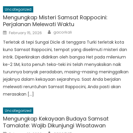
Uncategorized
Mengungkap Misteri Samsat Rappocini:
Perjalanan Melewati Waktu
Author
Posted
gacorkali
February 15, 2026
on
Terletak di tepi Sungai Dicle di tenggara Turki terletak kota
kuno Samsat Rappocini, tempat yang diselimuti misteri dan
intrik. Diperkirakan didirikan oleh bangsa Het pada milenium
ke-2 SM, kota penuh teka-teki ini telah menyaksikan naik
turunnya banyak peradaban, masing-masing meninggalkan
jejaknya dalam kekayaan sejarahnya. Saat Anda berjalan
melewati reruntuhan Samsat Rappocini, Anda pasti akan
merasakan […]
Uncategorized
Mengungkap Kekayaan Budaya Samsat
Tamalate: Wajib Dikunjungi Wisatawan
Author
Posted