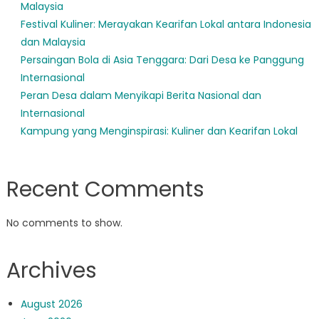
Malaysia
Festival Kuliner: Merayakan Kearifan Lokal antara Indonesia
dan Malaysia
Persaingan Bola di Asia Tenggara: Dari Desa ke Panggung
Internasional
Peran Desa dalam Menyikapi Berita Nasional dan
Internasional
Kampung yang Menginspirasi: Kuliner dan Kearifan Lokal
Recent Comments
No comments to show.
Archives
August 2026