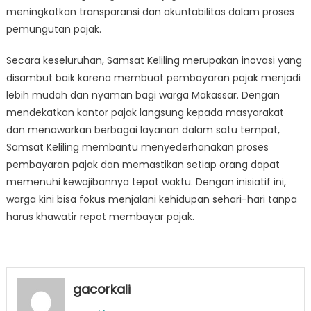
meningkatkan transparansi dan akuntabilitas dalam proses
pemungutan pajak.
Secara keseluruhan, Samsat Keliling merupakan inovasi yang
disambut baik karena membuat pembayaran pajak menjadi
lebih mudah dan nyaman bagi warga Makassar. Dengan
mendekatkan kantor pajak langsung kepada masyarakat
dan menawarkan berbagai layanan dalam satu tempat,
Samsat Keliling membantu menyederhanakan proses
pembayaran pajak dan memastikan setiap orang dapat
memenuhi kewajibannya tepat waktu. Dengan inisiatif ini,
warga kini bisa fokus menjalani kehidupan sehari-hari tanpa
harus khawatir repot membayar pajak.
gacorkali