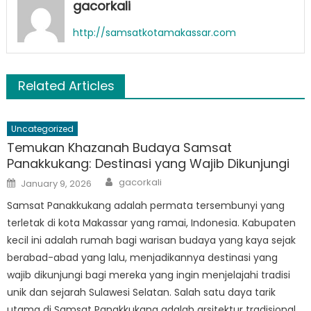
gacorkali
http://samsatkotamakassar.com
Related Articles
Uncategorized
Temukan Khazanah Budaya Samsat
Panakkukang: Destinasi yang Wajib Dikunjungi
Author
Posted
gacorkali
January 9, 2026
on
Samsat Panakkukang adalah permata tersembunyi yang
terletak di kota Makassar yang ramai, Indonesia. Kabupaten
kecil ini adalah rumah bagi warisan budaya yang kaya sejak
berabad-abad yang lalu, menjadikannya destinasi yang
wajib dikunjungi bagi mereka yang ingin menjelajahi tradisi
unik dan sejarah Sulawesi Selatan. Salah satu daya tarik
utama di Samsat Panakkukang adalah arsitektur tradisional