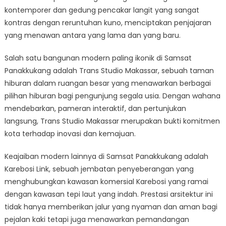
kontemporer dan gedung pencakar langit yang sangat
kontras dengan reruntuhan kuno, menciptakan penjajaran
yang menawan antara yang lama dan yang baru.
Salah satu bangunan modern paling ikonik di Samsat
Panakkukang adalah Trans Studio Makassar, sebuah taman
hiburan dalam ruangan besar yang menawarkan berbagai
pilihan hiburan bagi pengunjung segala usia. Dengan wahana
mendebarkan, pameran interaktif, dan pertunjukan
langsung, Trans Studio Makassar merupakan bukti komitmen
kota terhadap inovasi dan kemajuan.
Keajaiban modern lainnya di Samsat Panakkukang adalah
Karebosi Link, sebuah jembatan penyeberangan yang
menghubungkan kawasan komersial Karebosi yang ramai
dengan kawasan tepi laut yang indah. Prestasi arsitektur ini
tidak hanya memberikan jalur yang nyaman dan aman bagi
pejalan kaki tetapi juga menawarkan pemandangan