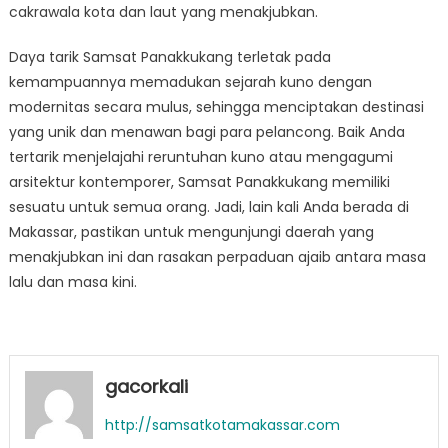
cakrawala kota dan laut yang menakjubkan.
Daya tarik Samsat Panakkukang terletak pada
kemampuannya memadukan sejarah kuno dengan
modernitas secara mulus, sehingga menciptakan destinasi
yang unik dan menawan bagi para pelancong. Baik Anda
tertarik menjelajahi reruntuhan kuno atau mengagumi
arsitektur kontemporer, Samsat Panakkukang memiliki
sesuatu untuk semua orang. Jadi, lain kali Anda berada di
Makassar, pastikan untuk mengunjungi daerah yang
menakjubkan ini dan rasakan perpaduan ajaib antara masa
lalu dan masa kini.
gacorkali
http://samsatkotamakassar.com