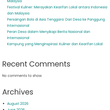
Malaysia
Festival Kuliner: Merayakan Kearifan Lokal antara Indonesia
dan Malaysia
Persaingan Bola di Asia Tenggara: Dari Desa ke Panggung
Internasional
Peran Desa dalam Menyikapi Berita Nasional dan
Internasional
Kampung yang Menginspirasi: Kuliner dan Kearifan Lokal
Recent Comments
No comments to show.
Archives
August 2026
June 2026